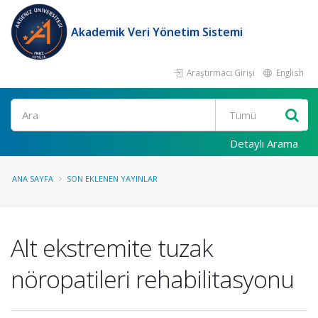
Akademik Veri Yönetim Sistemi
Araştırmacı Girişi
English
Ara
Detaylı Arama
ANA SAYFA
SON EKLENEN YAYINLAR
Alt ekstremite tuzak
nöropatileri rehabilitasyonu