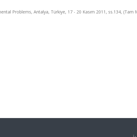
ental Problems, Antalya, Türkiye, 17 - 20 Kasım 2011, ss.134, (Tam 