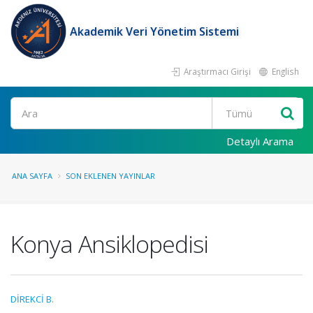
Akademik Veri Yönetim Sistemi
Araştırmacı Girişi
English
Ara
Detaylı Arama
ANA SAYFA
SON EKLENEN YAYINLAR
Konya Ansiklopedisi
DİREKCİ B.