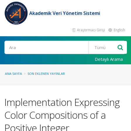
Akademik Veri Yönetim Sistemi
Araştırmacı Girişi
English
Ara
Detaylı Arama
ANA SAYFA
SON EKLENEN YAYINLAR
Implementation Expressing
Color Compositions of a
Positive Integer