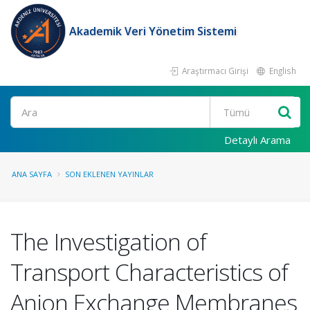
Akademik Veri Yönetim Sistemi
Araştırmacı Girişi
English
Ara
Detaylı Arama
ANA SAYFA
SON EKLENEN YAYINLAR
The Investigation of
Transport Characteristics of
Anion Exchange Membranes