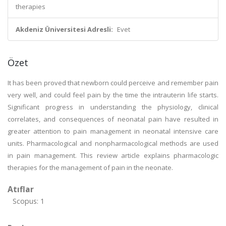
therapies
Akdeniz Üniversitesi Adresli:
Evet
Özet
It has been proved that newborn could perceive and remember pain
very well, and could feel pain by the time the intrauterin life starts.
Significant progress in understanding the physiology, clinical
correlates, and consequences of neonatal pain have resulted in
greater attention to pain management in neonatal intensive care
units. Pharmacological and nonpharmacological methods are used
in pain management. This review article explains pharmacologic
therapies for the management of pain in the neonate.
Atıflar
Scopus: 1