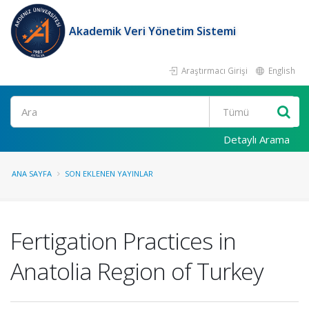
Akademik Veri Yönetim Sistemi
Araştırmacı Girişi
English
Ara
Detaylı Arama
ANA SAYFA
SON EKLENEN YAYINLAR
Fertigation Practices in
Anatolia Region of Turkey