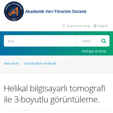
Akademik Veri Yönetim Sistemi
Araştırmacı Girişi
English
Ara
Detaylı Arama
ANA SAYFA
SON EKLENEN YAYINLAR
Helikal bilgisayarlı tomografi
ile 3-boyutlu görüntüleme.