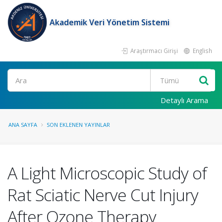
Akademik Veri Yönetim Sistemi
Araştırmacı Girişi
English
Ara
Detaylı Arama
ANA SAYFA
SON EKLENEN YAYINLAR
A Light Microscopic Study of
Rat Sciatic Nerve Cut Injury
After Ozone Therapy