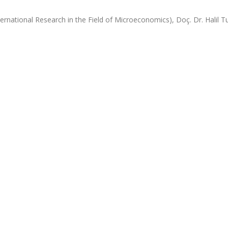
nternational Research in the Field of Microeconomics), Doç. Dr. Halil T