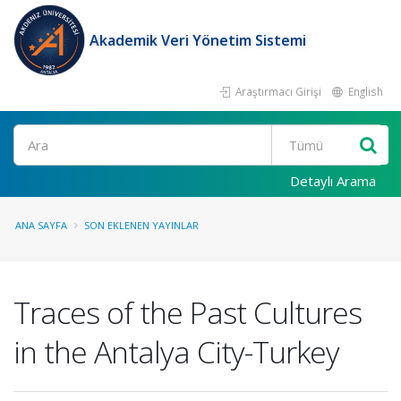
Akademik Veri Yönetim Sistemi
Araştırmacı Girişi
English
Ara
Detaylı Arama
ANA SAYFA
SON EKLENEN YAYINLAR
Traces of the Past Cultures
in the Antalya City-Turkey