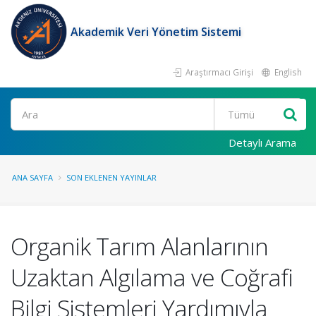
Akademik Veri Yönetim Sistemi
Araştırmacı Girişi
English
Ara
Detaylı Arama
ANA SAYFA
SON EKLENEN YAYINLAR
Organik Tarım Alanlarının
Uzaktan Algılama ve Coğrafi
Bilgi Sistemleri Yardımıyla