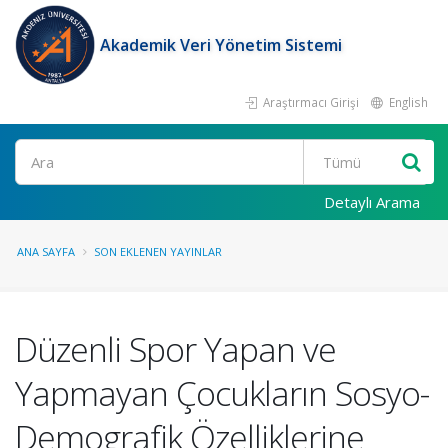
Akademik Veri Yönetim Sistemi
Araştırmacı Girişi
English
Ara
Detaylı Arama
ANA SAYFA
SON EKLENEN YAYINLAR
Düzenli Spor Yapan ve
Yapmayan Çocukların Sosyo-
Demografik Özelliklerine