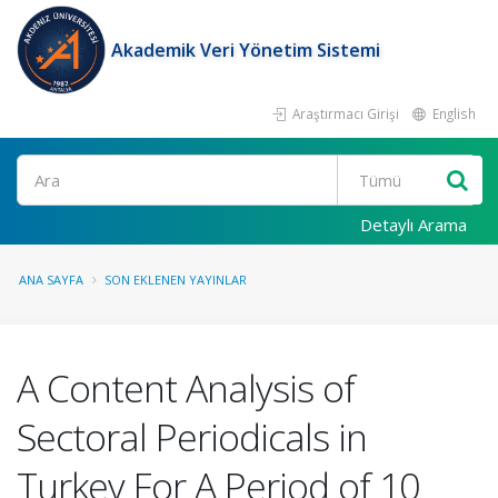
Akademik Veri Yönetim Sistemi
Araştırmacı Girişi
English
Ara
Detaylı Arama
ANA SAYFA
SON EKLENEN YAYINLAR
A Content Analysis of
Sectoral Periodicals in
Turkey For A Period of 10