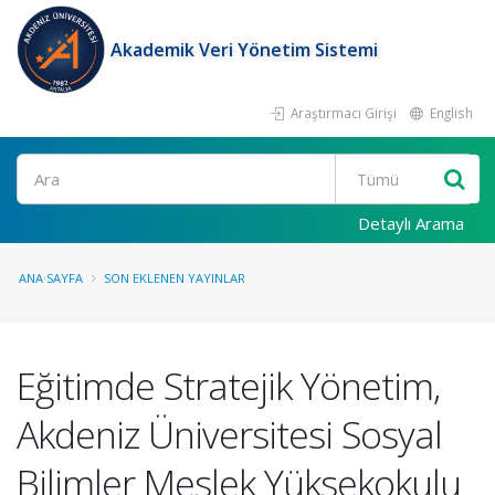
Akademik Veri Yönetim Sistemi
Araştırmacı Girişi
English
Ara
Detaylı Arama
ANA SAYFA
SON EKLENEN YAYINLAR
Eğitimde Stratejik Yönetim,
Akdeniz Üniversitesi Sosyal
Bilimler Meslek Yüksekokulu