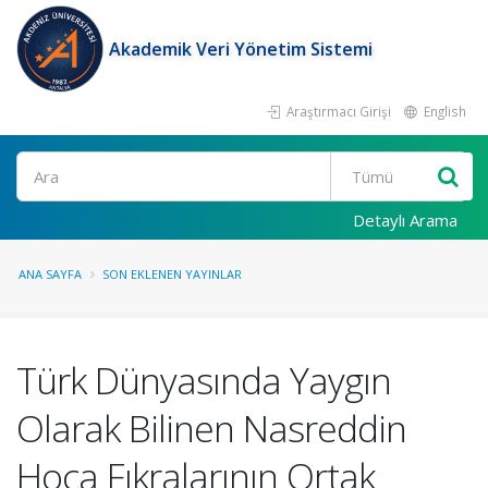
Akademik Veri Yönetim Sistemi
Araştırmacı Girişi
English
Ara
Detaylı Arama
ANA SAYFA
SON EKLENEN YAYINLAR
Türk Dünyasında Yaygın
Olarak Bilinen Nasreddin
Hoca Fıkralarının Ortak