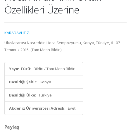
Özellikleri Üzerine
KARADAVUT Z.
Uluslararası Nasreddin Hoca Sempozyumu, Konya, Türkiye, 6 - 07
Temmuz 2015, (Tam Metin Bildiri)
Yayın Türü:
Bildiri / Tam Metin Bildiri
Basıldığı Şehir:
Konya
Basıldığı Ülke:
Türkiye
Akdeniz Üniversitesi Adresli:
Evet
Paylaş