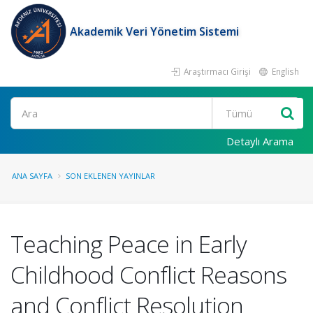
Akademik Veri Yönetim Sistemi
Araştırmacı Girişi
English
Ara
Detaylı Arama
ANA SAYFA
SON EKLENEN YAYINLAR
Teaching Peace in Early
Childhood Conflict Reasons
and Conflict Resolution