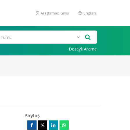
Araştırmacı Girişi
English
Detaylı Arama
Paylaş