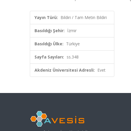
Yayın Türü:
Bildiri / Tam Metin Bildiri
Basıldığı Şehir:
İzmir
Basıldığı Ülke:
Türkiye
Sayfa Sayıları:
ss.348
Akdeniz Üniversitesi Adresli:
Evet