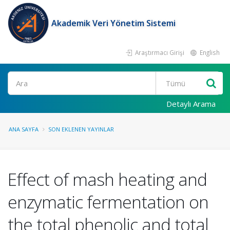
Akademik Veri Yönetim Sistemi
Araştırmacı Girişi
English
Ara
Detaylı Arama
ANA SAYFA
SON EKLENEN YAYINLAR
Effect of mash heating and
enzymatic fermentation on
the total phenolic and total