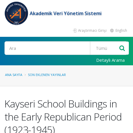
Akademik Veri Yönetim Sistemi
Araştırmacı Girişi
English
Ara
Detaylı Arama
ANA SAYFA
SON EKLENEN YAYINLAR
Kayseri School Buildings in
the Early Republican Period
(1923-1945)