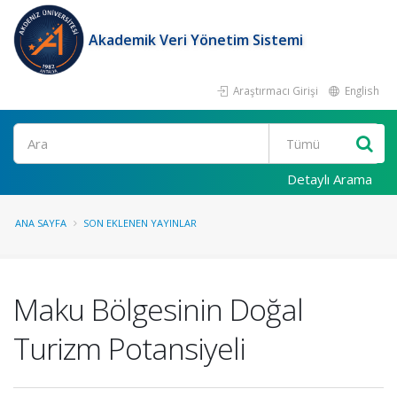
Akademik Veri Yönetim Sistemi
Araştırmacı Girişi
English
Ara
Detaylı Arama
ANA SAYFA
SON EKLENEN YAYINLAR
Maku Bölgesinin Doğal
Turizm Potansiyeli