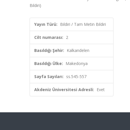
Bildiri)
Yayın Türü:
Bildiri / Tam Metin Bildiri
Cilt numarası:
2
Basıldığı Şehir:
Kalkandelen
Basıldığı Ülke:
Makedonya
Sayfa Sayıları:
ss.545-557
Akdeniz Üniversitesi Adresli:
Evet