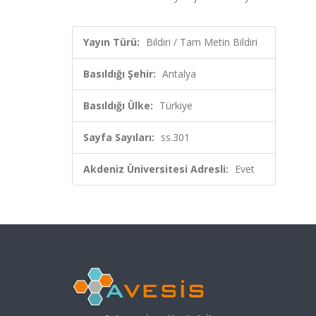
Yayın Türü:
Bildiri / Tam Metin Bildiri
Basıldığı Şehir:
Antalya
Basıldığı Ülke:
Türkiye
Sayfa Sayıları:
ss.301
Akdeniz Üniversitesi Adresli:
Evet