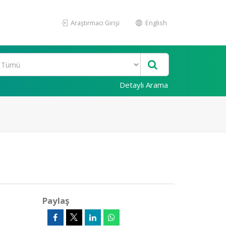
Araştırmacı Girişi
English
Detaylı Arama
Paylaş