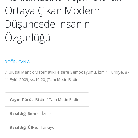
Ortaya Çıkan Modern
Düşüncede İnsanın
Özgürlüğü
DOĞRUCAN A.
7. Ulusal Mantık Matematik Felsefe Sempozyumu, İzmir, Türkiye, 8 -
11 Eylül 2009, ss.10-20, (Tam Metin Bildiri)
Yayın Türü:
Bildiri / Tam Metin Bildiri
Basıldığı Şehir:
İzmir
Basıldığı Ülke:
Türkiye