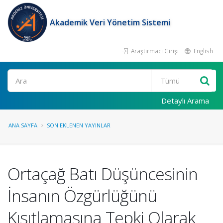
Akademik Veri Yönetim Sistemi
Araştırmacı Girişi
English
Ara
Detaylı Arama
ANA SAYFA
SON EKLENEN YAYINLAR
Ortaçağ Batı Düşüncesinin
İnsanın Özgürlüğünü
Kısıtlamasına Tepki Olarak