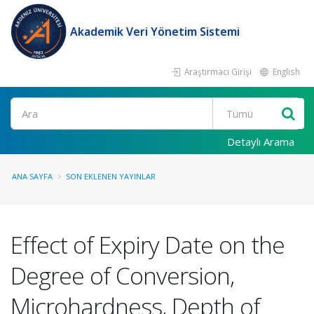
Akademik Veri Yönetim Sistemi
Araştırmacı Girişi
English
Ara
Detaylı Arama
ANA SAYFA
SON EKLENEN YAYINLAR
Effect of Expiry Date on the
Degree of Conversion,
Microhardness, Depth of