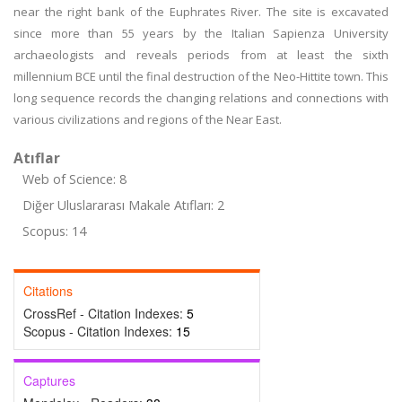
near the right bank of the Euphrates River. The site is excavated
since more than 55 years by the Italian Sapienza University
archaeologists and reveals periods from at least the sixth
millennium BCE until the final destruction of the Neo-Hittite town. This
long sequence records the changing relations and connections with
various civilizations and regions of the Near East.
Atıflar
Web of Science: 8
Diğer Uluslararası Makale Atıfları: 2
Scopus: 14
Citations
CrossRef - Citation Indexes:
5
Scopus - Citation Indexes:
15
Captures