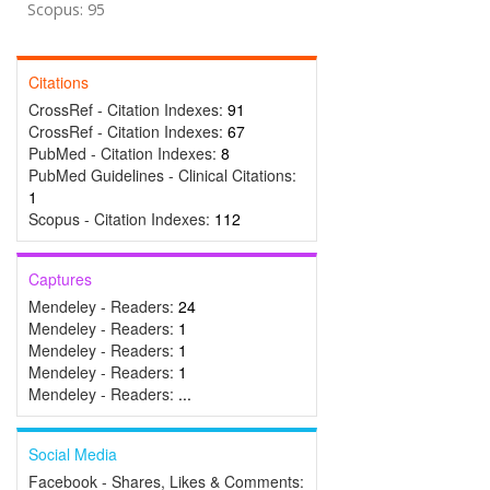
Scopus: 95
Citations
CrossRef - Citation Indexes:
91
CrossRef - Citation Indexes:
67
PubMed - Citation Indexes:
8
PubMed Guidelines - Clinical Citations:
1
Scopus - Citation Indexes:
112
Captures
Mendeley - Readers:
24
Mendeley - Readers:
1
Mendeley - Readers:
1
Mendeley - Readers:
1
Mendeley - Readers:
...
Social Media
Facebook - Shares, Likes & Comments: