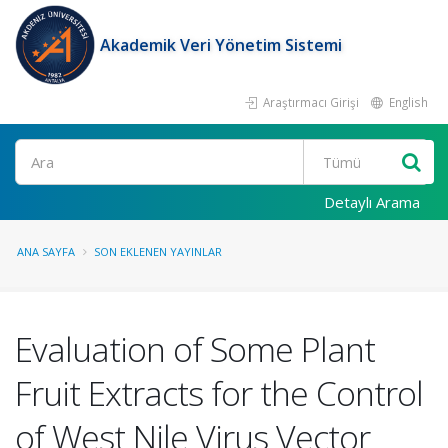
Akademik Veri Yönetim Sistemi
Araştırmacı Girişi
English
Ara
Detaylı Arama
ANA SAYFA
SON EKLENEN YAYINLAR
Evaluation of Some Plant
Fruit Extracts for the Control
of West Nile Virus Vector