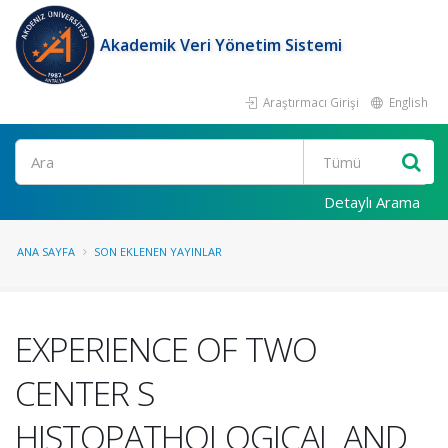
Akademik Veri Yönetim Sistemi
Araştırmacı Girişi
English
Ara
Detaylı Arama
ANA SAYFA
SON EKLENEN YAYINLAR
EXPERIENCE OF TWO
CENTER S
HISTOPATHOLOGICAL AND