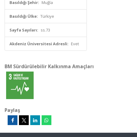
Basıldığı Şehir:
Muğla
Basıldığı Ülke:
Türkiye
Sayfa Sayıları:
ss.73
Akdeniz Üniversitesi Adresli:
Evet
BM Sürdürülebilir Kalkınma Amaçları
Paylaş