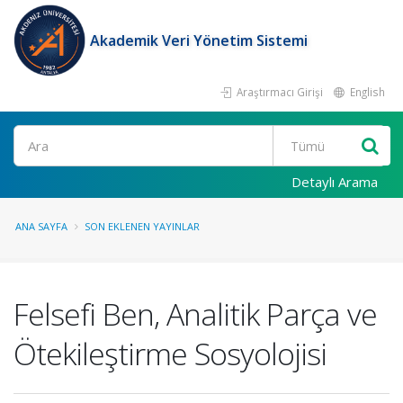
Akademik Veri Yönetim Sistemi
Araştırmacı Girişi
English
Ara
Detaylı Arama
ANA SAYFA
SON EKLENEN YAYINLAR
Felsefi Ben, Analitik Parça ve
Ötekileştirme Sosyolojisi