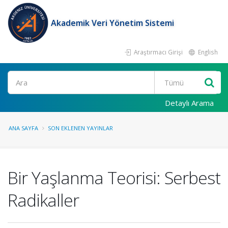
Akademik Veri Yönetim Sistemi
Araştırmacı Girişi
English
Ara
Detaylı Arama
ANA SAYFA
SON EKLENEN YAYINLAR
Bir Yaşlanma Teorisi: Serbest
Radikaller