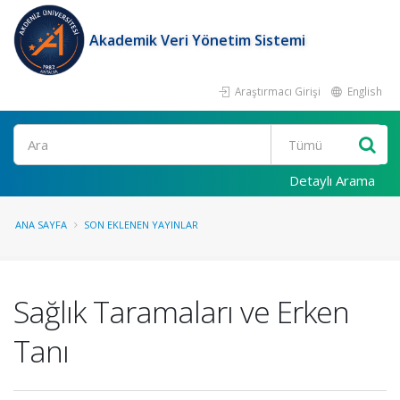
Akademik Veri Yönetim Sistemi
Araştırmacı Girişi
English
Ara
Detaylı Arama
ANA SAYFA
SON EKLENEN YAYINLAR
Sağlık Taramaları ve Erken
Tanı