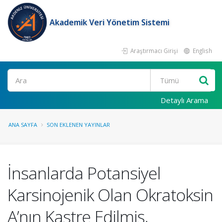
Akademik Veri Yönetim Sistemi
Araştırmacı Girişi
English
Ara
Detaylı Arama
ANA SAYFA
SON EKLENEN YAYINLAR
İnsanlarda Potansiyel
Karsinojenik Olan Okratoksin
A’nın Kastre Edilmiş,