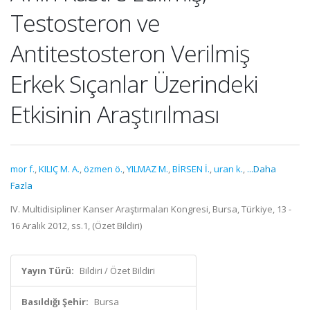
Testosteron ve
Antitestosteron Verilmiş
Erkek Sıçanlar Üzerindeki
Etkisinin Araştırılması
mor f.
,
KILIÇ M. A.
,
özmen ö.
,
YILMAZ M.
,
BİRSEN İ.
,
uran k.
,
...Daha
Fazla
IV. Multidisipliner Kanser Araştırmaları Kongresi, Bursa, Türkiye, 13 -
16 Aralık 2012, ss.1, (Özet Bildiri)
Yayın Türü:
Bildiri / Özet Bildiri
Basıldığı Şehir:
Bursa