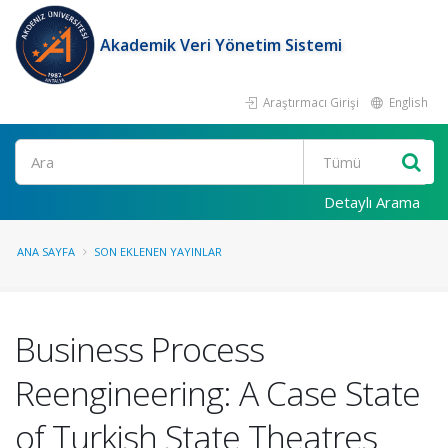
Akademik Veri Yönetim Sistemi
Araştırmacı Girişi
English
Ara
Detaylı Arama
ANA SAYFA
SON EKLENEN YAYINLAR
Business Process
Reengineering: A Case State
of Turkish State Theatres