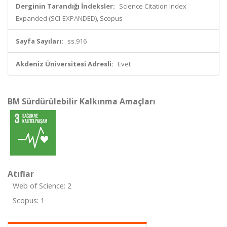
Derginin Tarandığı İndeksler:
Science Citation Index
Expanded (SCI-EXPANDED), Scopus
Sayfa Sayıları:
ss.916
Akdeniz Üniversitesi Adresli:
Evet
BM Sürdürülebilir Kalkınma Amaçları
Atıflar
Web of Science: 2
Scopus: 1