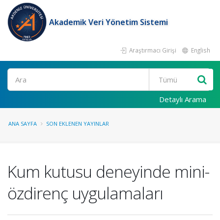
Akademik Veri Yönetim Sistemi
Araştırmacı Girişi
English
Ara
Detaylı Arama
ANA SAYFA
SON EKLENEN YAYINLAR
Kum kutusu deneyinde mini-
özdirenç uygulamaları