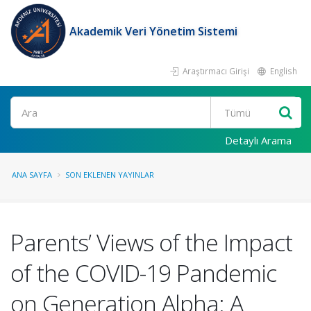
Akademik Veri Yönetim Sistemi
Araştırmacı Girişi
English
Ara
Detaylı Arama
ANA SAYFA
SON EKLENEN YAYINLAR
Parents’ Views of the Impact
of the COVID-19 Pandemic
on Generation Alpha: A