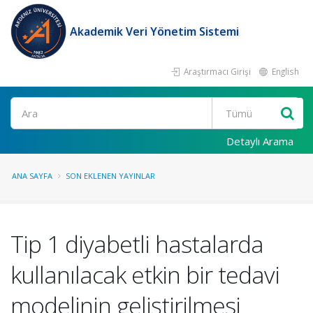
Akademik Veri Yönetim Sistemi
Araştırmacı Girişi
English
Ara
Detaylı Arama
ANA SAYFA
SON EKLENEN YAYINLAR
Tip 1 diyabetli hastalarda
kullanılacak etkin bir tedavi
modelinin geliştirilmesi