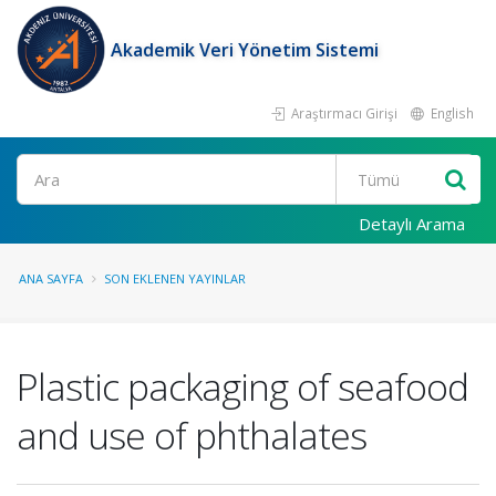
Akademik Veri Yönetim Sistemi
Araştırmacı Girişi
English
Ara
Detaylı Arama
ANA SAYFA
SON EKLENEN YAYINLAR
Plastic packaging of seafood
and use of phthalates