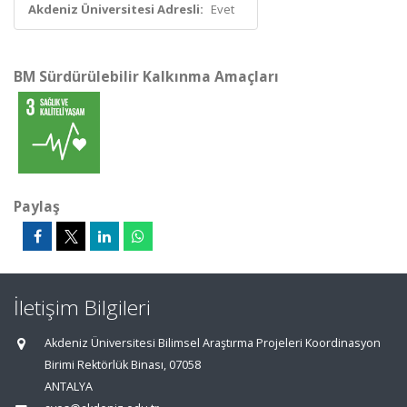
Akdeniz Üniversitesi Adresli:
Evet
BM Sürdürülebilir Kalkınma Amaçları
Paylaş
İletişim Bilgileri
Akdeniz Üniversitesi Bilimsel Araştırma Projeleri Koordinasyon
Birimi Rektörlük Binası, 07058
ANTALYA