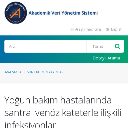
Akademik Veri Yönetim Sistemi
Araştırmacı Girişi
English
Ara
Detaylı Arama
ANA SAYFA
SON EKLENEN YAYINLAR
Yoğun bakım hastalarında
santral venöz kateterle ilişkili
infeksiyonlar