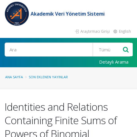
Akademik Veri Yönetim Sistemi
Araştırmacı Girişi
English
Ara
Detaylı Arama
ANA SAYFA
SON EKLENEN YAYINLAR
Identities and Relations
Containing Finite Sums of
Powers of Binomial