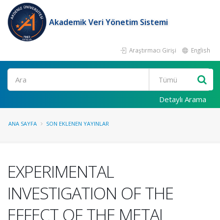
Akademik Veri Yönetim Sistemi
Araştırmacı Girişi
English
Ara
Detaylı Arama
ANA SAYFA
SON EKLENEN YAYINLAR
EXPERIMENTAL
INVESTIGATION OF THE
EFFECT OF THE METAL