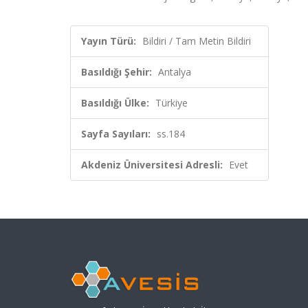
Yayın Türü:
Bildiri / Tam Metin Bildiri
Basıldığı Şehir:
Antalya
Basıldığı Ülke:
Türkiye
Sayfa Sayıları:
ss.184
Akdeniz Üniversitesi Adresli:
Evet