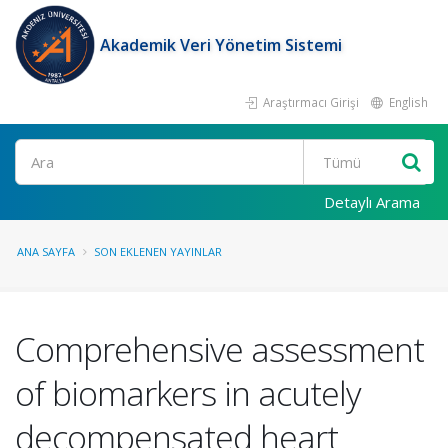
Akademik Veri Yönetim Sistemi
Araştırmacı Girişi
English
Ara
Detaylı Arama
ANA SAYFA
SON EKLENEN YAYINLAR
Comprehensive assessment
of biomarkers in acutely
decompensated heart