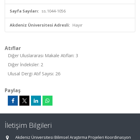
Sayfa Sayıları:
ss.1044-1056
Akdeniz Üniversitesi Adresli:
Hayır
Atıflar
Diğer Uluslararası Makale Atıfları: 3
Diğer İndeksler: 2
Ulusal Dergi Atıf Sayısı: 26
Paylaş
İletişim Bilgileri
Akdeniz Üniversitesi Bilimsel Araştırma Projeleri Koordinasyon