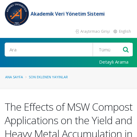
Akademik Veri Yönetim Sistemi
Araştırmacı Girişi
English
Ara
Detaylı Arama
ANA SAYFA
SON EKLENEN YAYINLAR
The Effects of MSW Compost
Applications on the Yield and
Heavy Metal Accumulation in