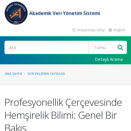
Akademik Veri Yönetim Sistemi
Araştırmacı Girişi
English
Ara
Detaylı Arama
ANA SAYFA
SON EKLENEN YAYINLAR
Profesyonellik Çerçevesinde
Hemşirelik Bilimi: Genel Bir
Bakış